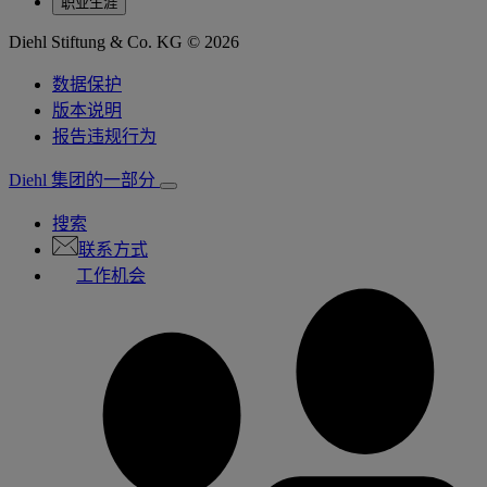
职业生涯
Diehl Stiftung & Co. KG © 2026
数据保护
版本说明
报告违规行为
Diehl 集团的一部分
搜索
联系方式
工作机会