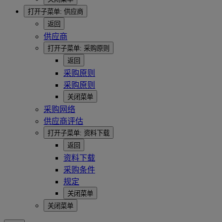
打开子菜单:
供应商
返回
供应商
打开子菜单:
采购原则
返回
采购原则
采购原则
关闭菜单
采购网络
供应商评估
打开子菜单:
资料下载
返回
资料下载
采购条件
规定
关闭菜单
关闭菜单