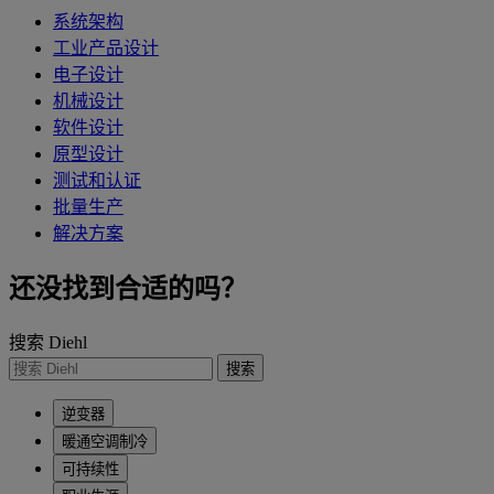
系统架构
工业产品设计
电子设计
机械设计
软件设计
原型设计
测试和认证
批量生产
解决方案
还没找到合适的吗？
搜索 Diehl
搜索
逆变器
暖通空调制冷
可持续性