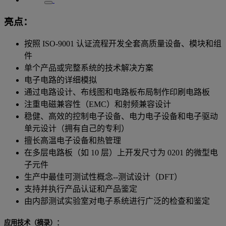
亮点：
按照 ISO-9001 认证流程开发全套高质量设备、模块和组
件
单个产品或完整系统的技术解决方案
电子电路的详细模拟
通过电路设计、布线图和电路板布局制作印刷电路板
注重电磁兼容性（EMC）和射频兼容设计
稳健、高效的控制电子设备、电力电子设备和电子驱动
单元设计（拥有自己的专利）
擅长高温电子设备和热管理
在多层电路板（如 10 层）上开发尺寸为 0201 的微型电
子元件
生产中最佳可测试性概念--测试设计（DFT）
支持并执行产品认证和产品鉴定
由内部测试实验室对电子系统进行广泛的检查和鉴定
应用技术（摘录）：