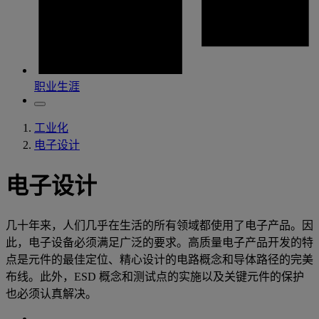
职业生涯
工业化
电子设计
电子设计
几十年来，人们几乎在生活的所有领域都使用了电子产品。因
此，电子设备必须满足广泛的要求。高质量电子产品开发的特
点是元件的最佳定位、精心设计的电路概念和导体路径的完美
布线。此外，ESD 概念和测试点的实施以及关键元件的保护
也必须认真解决。