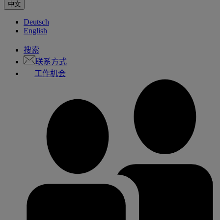
中文
Deutsch
English
搜索
联系方式
工作机会