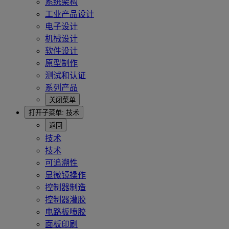
系统架构
工业产品设计
电子设计
机械设计
软件设计
原型制作
测试和认证
系列产品
关闭菜单
打开子菜单:
技术
返回
技术
技术
可追溯性
显微镜操作
控制器制造
控制器灌胶
电路板喷胶
面板印刷