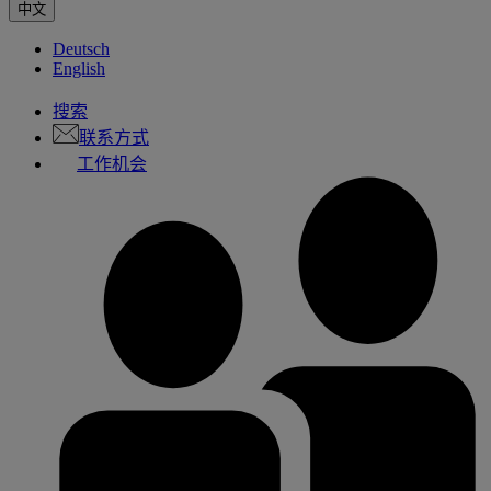
中文
Deutsch
English
搜索
联系方式
工作机会