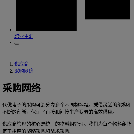
职业生涯
供应商
采购网络
采购网络
代傲电子的采购可划分为多个不同物料组。凭借灵活的架构和
不断的创新，保证了直接和间接生产要素的高效供应。
供应商管理的核心是统一的物料组管理。我们为每个物料组指
定了相应的战略采购和战术采购。