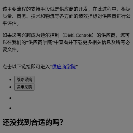
该主要流程的支持手段就是供应商的开发，在此过程中，根据
质量、商务、技术和物流等各方面的绩效指标对供应商进行公
平评估。
如果您有兴趣成为迪尔控制（Diehl Controls）的供应商，您可
以在我们的“供应商学院”中查看并下载更多相关信息及所有必
要文件。
点击以下链接即可进入“
供应商学院
”
战略采购
通用采购
还没找到合适的吗？