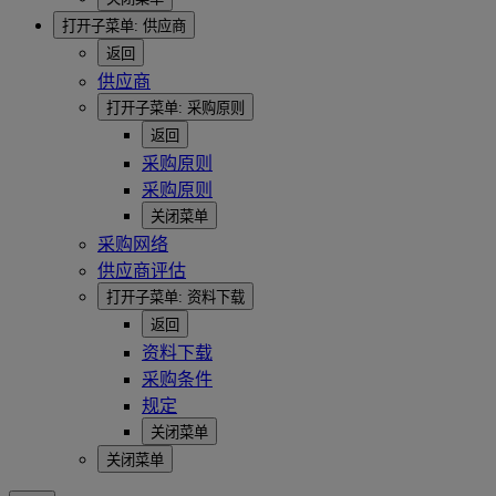
打开子菜单:
供应商
返回
供应商
打开子菜单:
采购原则
返回
采购原则
采购原则
关闭菜单
采购网络
供应商评估
打开子菜单:
资料下载
返回
资料下载
采购条件
规定
关闭菜单
关闭菜单