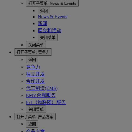
打开子菜单:
News & Events
返回
News & Events
新闻
展会和活动
关闭菜单
关闭菜单
打开子菜单:
竞争力
返回
竞争力
独立开发
合作开发
代工制造(EMS)
EMV合规服务
IoT（物联网）服务
关闭菜单
打开子菜单:
产品方案
返回
产品方案