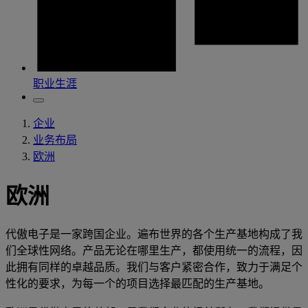
职业生涯
企业
业务布局
欧洲
欧洲
代傲电子是一家跨国企业。遍布世界的各个生产基地构成了我
们全球性网络。产品无论在哪里生产，都使用统一的流程，因
此拥有同样的卓越品质。我们与客户紧密合作，致力于满足个
性化的要求，为每一个的项目选择最匹配的生产基地。