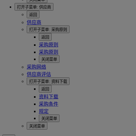
打开子菜单:
供应商
返回
供应商
打开子菜单:
采购原则
返回
采购原则
采购原则
关闭菜单
采购网络
供应商评估
打开子菜单:
资料下载
返回
资料下载
采购条件
规定
关闭菜单
关闭菜单