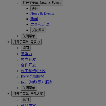
打开子菜单:
News & Events
返回
News & Events
新闻
展会和活动
关闭菜单
关闭菜单
打开子菜单:
竞争力
返回
竞争力
独立开发
合作开发
代工制造(EMS)
EMV合规服务
IoT（物联网）服务
关闭菜单
打开子菜单:
产品方案
返回
产品方案