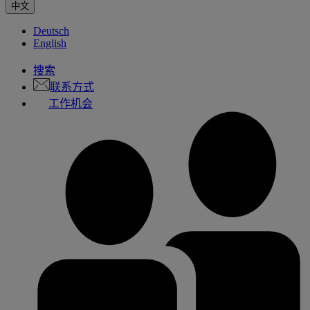
中文
Deutsch
English
搜索
联系方式
工作机会