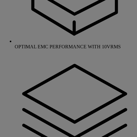
OPTIMAL EMC PERFORMANCE WITH 10VRMS