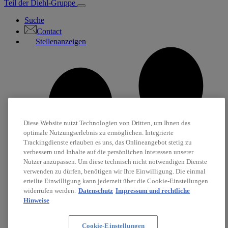
Teil der Diehl-Gruppe
Suche
Contact
Stellenanzeigen
Diese Website nutzt Technologien von Dritten, um Ihnen das
optimale Nutzungserlebnis zu ermöglichen. Integrierte
Trackingdienste erlauben es uns, das Onlineangebot stetig zu
verbessern und Inhalte auf die persönlichen Interessen unserer
Nutzer anzupassen. Um diese technisch nicht notwendigen Dienste
verwenden zu dürfen, benötigen wir Ihre Einwilligung. Die einmal
erteilte Einwilligung kann jederzeit über die Cookie-Einstellungen
widerrufen werden.
Datenschutz
Impressum und rechtliche
Hinweise
Cookie-Einstellungen