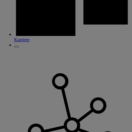
Karriere