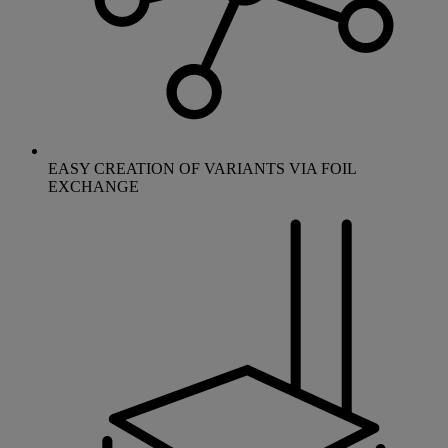
EASY CREATION OF VARIANTS VIA FOIL
EXCHANGE