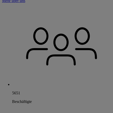
Mehr über uns
5651
Beschäftigte