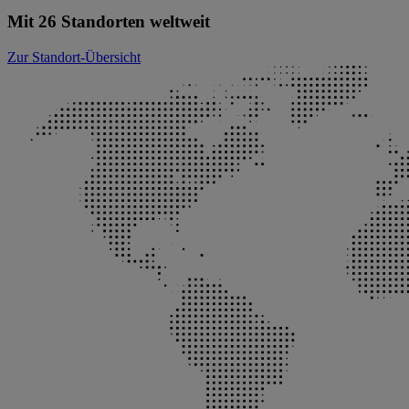
Mit 26 Standorten weltweit
Zur Standort-Übersicht