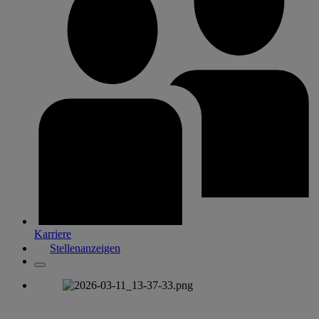
Karriere
Stellenanzeigen