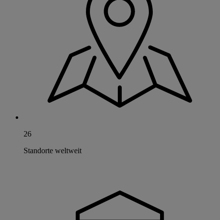
26
Standorte weltweit