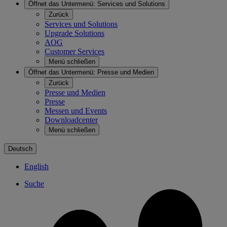
Öffnet das Untermenü:
Services und Solutions
Zurück
Services und Solutions
Upgrade Solutions
AOG
Customer Services
Menü schließen
Öffnet das Untermenü:
Presse und Medien
Zurück
Presse und Medien
Presse
Messen und Events
Downloadcenter
Menü schließen
Deutsch
English
Suche