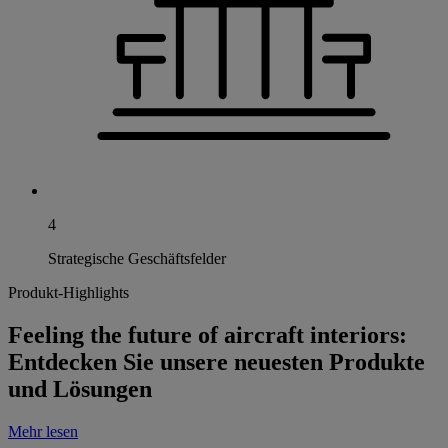
4
Strategische Geschäftsfelder
Produkt-Highlights
Feeling the future of aircraft interiors:
Entdecken Sie unsere neuesten Produkte
und Lösungen
Mehr lesen