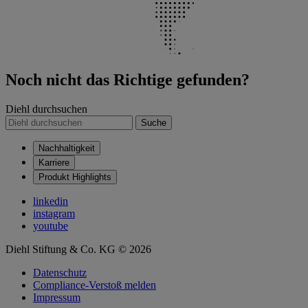
Noch nicht das Richtige gefunden?
Diehl durchsuchen
Suche
Nachhaltigkeit
Karriere
Produkt Highlights
linkedin
instagram
youtube
Diehl Stiftung & Co. KG © 2026
Datenschutz
Compliance-Verstoß melden
Impressum