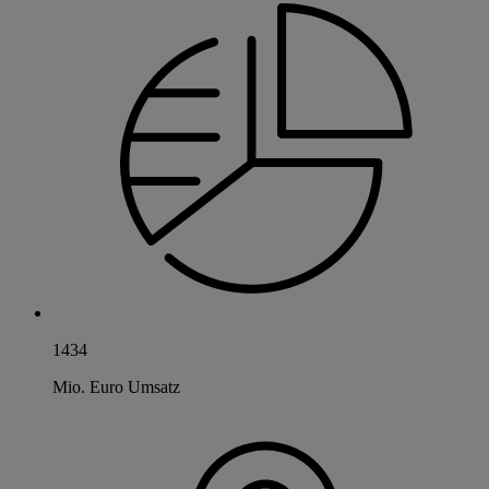
1434
Mio. Euro Umsatz