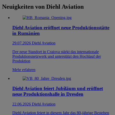
Neuigkeiten von Diehl Aviation
Diehl Aviation eröffnet neue Produktionsstätte
in Rumänien
29.07.2026
Diehl Aviation
Der neue Standort in Craiova stärkt das internationale
Produktionsnetzwerk und unterstützt den Hochlauf der
Produktion
Mehr erfahren
Diehl Aviation feiert Jubiläum und eröffnet
neue Produktionshalle in Dresden
22.06.2026
Diehl Aviation
Diehl Aviation feiert in diesem Jahr das 80-jährige Bestehen