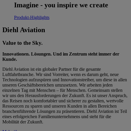
Imagine - you inspire we create
Produkt-Highlights
Diehl Aviation
Value to the Sky.
Innovationen. Lösungen. Und im Zentrum steht immer der
Kunde.
Diehl Aviation ist ein globaler Partner für die gesamte
Luftfahrtbranche. Wir sind Vorreiter, wenn es darum geht, neue
Technologien aufzuspüren und Innovationstreiber, um diese in allen
unseren Geschäftsbereichen umzusetzen. Wir arbeiten jeden
einzelnen Tag mit Menschen – für Menschen. Gemeinsam stellen
wir uns den Herausforderungen der Zukunft. Es ist unser Anspruch,
das Reisen noch komfortabler und sicherer zu gestalten, wertvolle
Ressourcen zu sparen und unseren Kunden in allen Bereichen
branchenführende Lösungen zu präsentieren. Diehl Aviation ist Teil
eines erfolgreichen Familienunternehmens und steht für die
Mobilität der Zukunft.