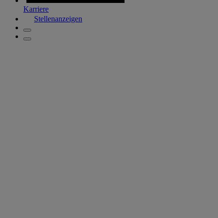
Karriere
Stellenanzeigen