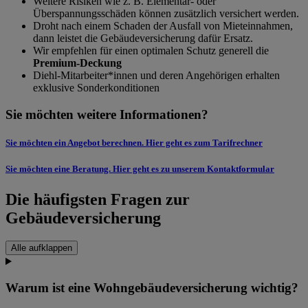
Weitere Risiken wie z. B. Elementar- oder
Überspannungsschäden können zusätzlich versichert werden.
Droht nach einem Schaden der Ausfall von Mieteinnahmen,
dann leistet die Gebäudeversicherung dafür Ersatz.
Wir empfehlen für einen optimalen Schutz generell die
Premium-Deckung
Diehl-Mitarbeiter*innen und deren Angehörigen erhalten
exklusive Sonderkonditionen
Sie möchten weitere Informationen?
Sie möchten ein Angebot berechnen. Hier geht es zum Tarifrechner
Sie möchten eine Beratung. Hier geht es zu unserem Kontaktformular
Die häufigsten Fragen zur
Gebäudeversicherung
Alle aufklappen
Warum ist eine Wohngebäudeversicherung wichtig?