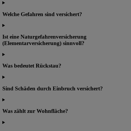
Welche Gefahren sind versichert?
Ist eine Naturgefahrenversicherung
(Elementarversicherung) sinnvoll?
Was bedeutet Rückstau?
Sind Schäden durch Einbruch versichert?
Was zählt zur Wohnfläche?