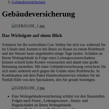
Gebäudeversicherung
Gebäudeversicherung
Das Wichtigste auf einen Blick
Schützen Sie Ihr wertvollstes Gut: Stellen Sie sich vor, während Sie
im Urlaub sind, kommt es bei Ihnen zu Hause zu einem Rohrbruch
und das Wasser kann ungehindert einige Tage laufen. Schäden an
Ihrem Wohngebäude in Folge eines Leitungswasserschadens
können schnell hohe Kosten verursachen und damit eine große
Belastung darstellen. Mit einer Gebäudeversicherung versichern Sie
sich unter anderem auch gegen die Gefahr eines Rohrbruchs. In
Kombination mit dem Paket Handwerkerservice erhalten Sie im
Notfall Hilfe von den Spezialisten, den Sie gerade benötigen.
Eine Wohngebäudeversicherung schützt vor den finanziellen
Folgen nach Feuer-, Leitungswasser-, Sturm- und
Hagelschäden an Ihrem Wohngebäude.